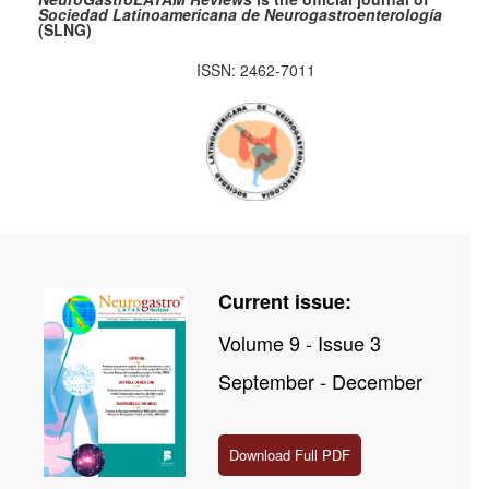
Sociedad Latinoamericana de Neurogastroenterología
(SLNG)
ISSN: 2462-7011
Current issue:
Volume 9 - Issue 3
September - December
Download Full PDF