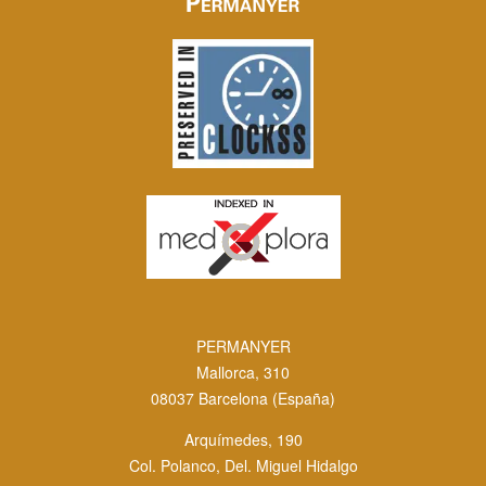
PERMANYER
Mallorca, 310
08037 Barcelona (España)
Arquímedes, 190
Col. Polanco, Del. Miguel Hidalgo