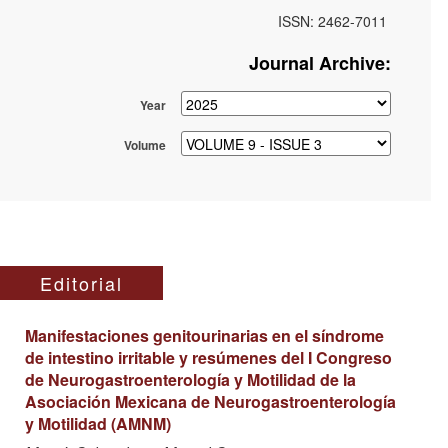
ISSN: 2462-7011
Journal Archive:
Year
Volume
Editorial
Manifestaciones genitourinarias en el síndrome
de intestino irritable y resúmenes del I Congreso
de Neurogastroenterología y Motilidad de la
Asociación Mexicana de Neurogastroenterología
y Motilidad (AMNM)