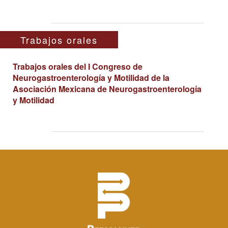
Trabajos orales
Trabajos orales del I Congreso de
Neurogastroenterología y Motilidad de la
Asociación Mexicana de Neurogastroenterología
y Motilidad