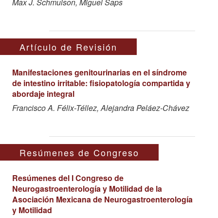
Max J. Schmulson, Miguel Saps
Artículo de Revisión
Manifestaciones genitourinarias en el síndrome
de intestino irritable: fisiopatología compartida y
abordaje integral
Francisco A. Félix-Téllez, Alejandra Peláez-Chávez
Resúmenes de Congreso
Resúmenes del I Congreso de
Neurogastroenterología y Motilidad de la
Asociación Mexicana de Neurogastroenterología
y Motilidad