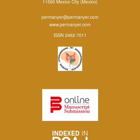
11560 Mexico City (Mexico)
permanyer@permanyer.com
www.permanyer.com
ISSN 2462-7011