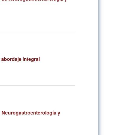
 abordaje integral
 Neurogastroenterología y