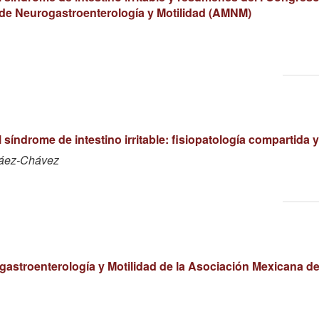
 de Neurogastroenterología y Motilidad (AMNM)
 síndrome de intestino irritable: fisiopatología compartida y
eláez-Chávez
stroenterología y Motilidad de la Asociación Mexicana de