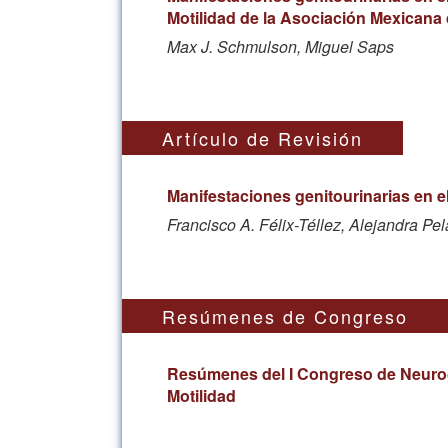
Motilidad de la Asociación Mexicana
Max J. Schmulson, Miguel Saps
Artículo de Revisión
Manifestaciones genitourinarias en el
Francisco A. Félix-Téllez, Alejandra P
Resúmenes de Congreso
Resúmenes del I Congreso de Neuroga
Motilidad