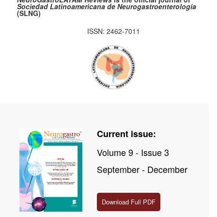
Sociedad Latinoamericana de Neurogastroenterología
(SLNG)
ISSN: 2462-7011
Current issue:
Volume 9 - Issue 3
September - December
Download Full PDF