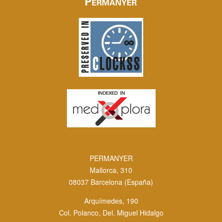
PERMANYER
Mallorca, 310
08037 Barcelona (España)
Arquímedes, 190
Col. Polanco, Del. Miguel Hidalgo