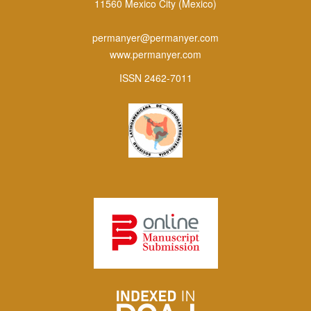
11560 Mexico City (Mexico)
permanyer@permanyer.com
www.permanyer.com
ISSN 2462-7011