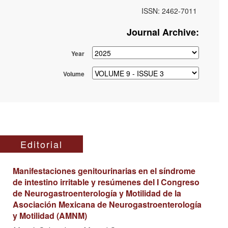
ISSN: 2462-7011
Journal Archive:
Year
Volume
Editorial
Manifestaciones genitourinarias en el síndrome
de intestino irritable y resúmenes del I Congreso
de Neurogastroenterología y Motilidad de la
Asociación Mexicana de Neurogastroenterología
y Motilidad (AMNM)