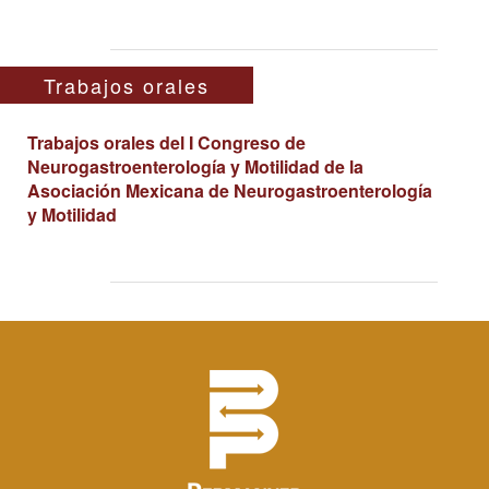
Trabajos orales
Trabajos orales del I Congreso de
Neurogastroenterología y Motilidad de la
Asociación Mexicana de Neurogastroenterología
y Motilidad