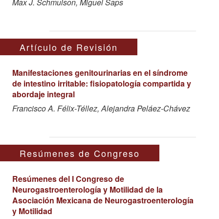
Max J. Schmulson, Miguel Saps
Artículo de Revisión
Manifestaciones genitourinarias en el síndrome
de intestino irritable: fisiopatología compartida y
abordaje integral
Francisco A. Félix-Téllez, Alejandra Peláez-Chávez
Resúmenes de Congreso
Resúmenes del I Congreso de
Neurogastroenterología y Motilidad de la
Asociación Mexicana de Neurogastroenterología
y Motilidad